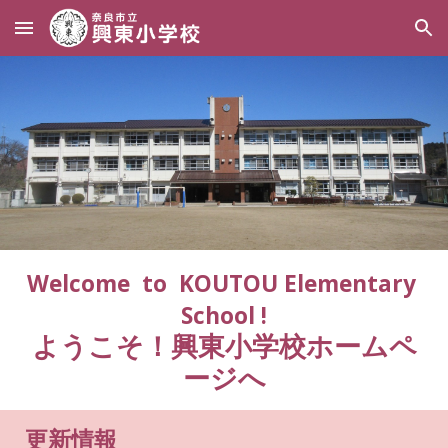
Skip to main content
Skip to navigation
Welcome to KOUTOU Elementary
School !
ようこそ！興東小学校ホームペ
ージへ
更新情報