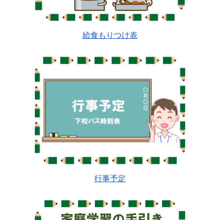
給食もりつけ表
行事予定