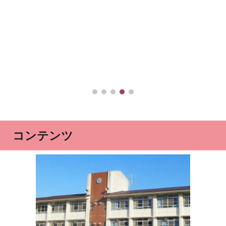
コンテンツ