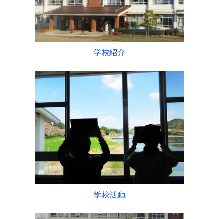
学校紹介
学校活動