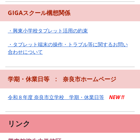
GIGAスクール構想関係
・
興東小学校タブレット活用の約束
・タブレット端末の操作・トラブル等に関するお問い
合わせについて
学期・休業日等 : 奈良市ホームページ
令和８年度 奈良市立学校 学期・休業日等
NEW !!
リンク