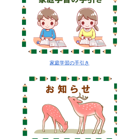
家庭学習の手引き